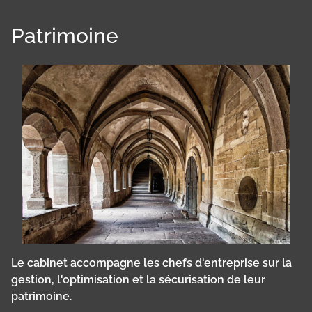
Patrimoine
Le cabinet accompagne les chefs d'entreprise sur la
gestion, l'optimisation et la sécurisation de leur
patrimoine.