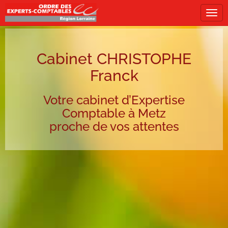
Tog
navi
Cabinet CHRISTOPHE
Franck
Votre cabinet d’Expertise
Comptable à Metz
proche de vos attentes