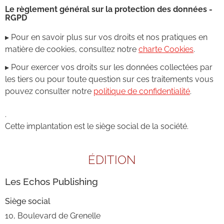
Le règlement général sur la protection des données -
RGPD
▸ Pour en savoir plus sur vos droits et nos pratiques en
matière de cookies, consultez notre
charte Cookies
.
▸ Pour exercer vos droits sur les données collectées par
les tiers ou pour toute question sur ces traitements vous
pouvez consulter notre
politique de confidentialité
.
.
Cette implantation est le siège social de la société.
ÉDITION
Les Echos Publishing
Siège social
10, Boulevard de Grenelle