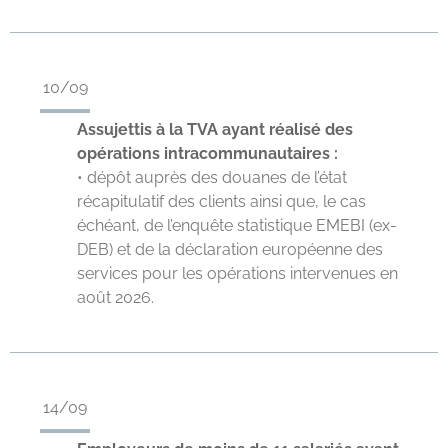
10/09
Assujettis à la TVA ayant réalisé des
opérations intracommunautaires :
• dépôt auprès des douanes de l’état
récapitulatif des clients ainsi que, le cas
échéant, de l’enquête statistique EMEBI (ex-
DEB) et de la déclaration européenne des
services pour les opérations intervenues en
août 2026.
14/09