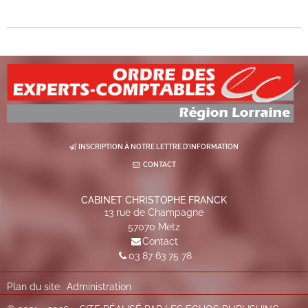
INSCRIPTION À NOTRE LETTRE D'INFORMATION
CONTACT
CABINET CHRISTOPHE FRANCK
13 rue de Champagne
57070
Metz
Contact
03 87 63 75 78
Plan du site
Administration