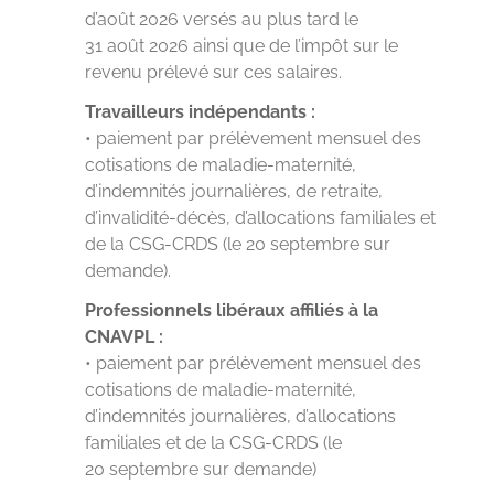
d’août 2026 versés au plus tard le
31 août 2026 ainsi que de l’impôt sur le
revenu prélevé sur ces salaires.
Travailleurs indépendants :
• paiement par prélèvement mensuel des
cotisations de maladie-maternité,
d’indemnités journalières, de retraite,
d’invalidité-décès, d’allocations familiales et
de la CSG-CRDS (le 20 septembre sur
demande).
Professionnels libéraux affiliés à la
CNAVPL :
• paiement par prélèvement mensuel des
cotisations de maladie-maternité,
d’indemnités journalières, d’allocations
familiales et de la CSG-CRDS (le
20 septembre sur demande)