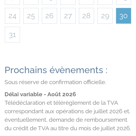
24
25
26
27
28
29
30
31
Prochains évènements :
Sous réserve de confirmation officielle.
Délai variable - Août 2026
Télédéclaration et télérèglement de la TVA
correspondant aux opérations de juillet 2026 et,
éventuellement, demande de remboursement
du crédit de TVA au titre du mois de juillet 2026.