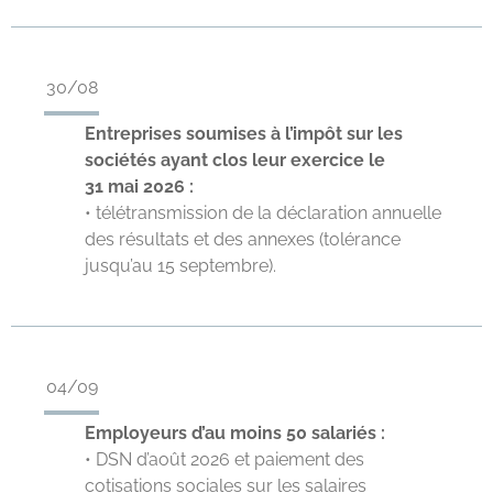
30/08
Entreprises soumises à l’impôt sur les
sociétés ayant clos leur exercice le
31 mai 2026 :
• télétransmission de la déclaration annuelle
des résultats et des annexes (tolérance
jusqu’au 15 septembre).
04/09
Employeurs d’au moins 50 salariés :
• DSN d’août 2026 et paiement des
cotisations sociales sur les salaires