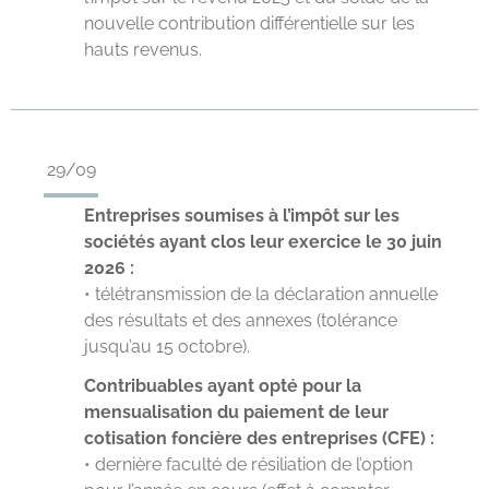
nouvelle contribution différentielle sur les
hauts revenus.
29/09
Entreprises soumises à l’impôt sur les
sociétés ayant clos leur exercice le 30 juin
2026 :
• télétransmission de la déclaration annuelle
des résultats et des annexes (tolérance
jusqu’au 15 octobre).
Contribuables ayant opté pour la
mensualisation du paiement de leur
cotisation foncière des entreprises (CFE) :
• dernière faculté de résiliation de l’option