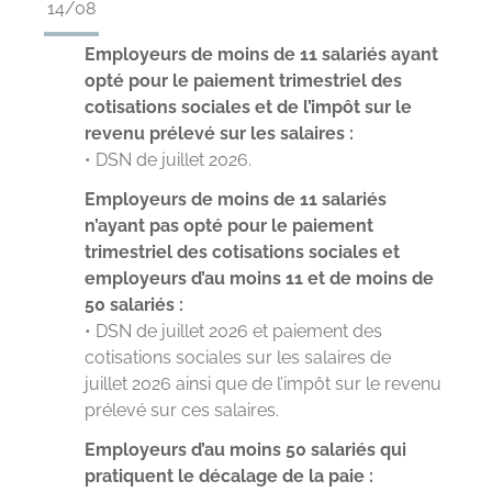
14/08
Employeurs de moins de 11 salariés ayant
opté pour le paiement trimestriel des
cotisations sociales et de l’impôt sur le
revenu prélevé sur les salaires :
• DSN de juillet 2026.
Employeurs de moins de 11 salariés
n’ayant pas opté pour le paiement
trimestriel des cotisations sociales et
employeurs d’au moins 11 et de moins de
50 salariés :
• DSN de juillet 2026 et paiement des
cotisations sociales sur les salaires de
juillet 2026 ainsi que de l’impôt sur le revenu
prélevé sur ces salaires.
Employeurs d’au moins 50 salariés qui
pratiquent le décalage de la paie :