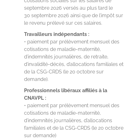
cotisations sociales sur les salaires de
septembre 2026 versés au plus tard le
30 septembre 2026 ainsi que de l’impôt sur
le revenu prélevé sur ces salaires.
Travailleurs indépendants :
• paiement par prélèvement mensuel des
cotisations de maladie-maternité,
d’indemnités journalières, de retraite,
d’invalidité-décès, d’allocations familiales et
de la CSG-CRDS (le 20 octobre sur
demande).
Professionnels libéraux affiliés à la
CNAVPL :
• paiement par prélèvement mensuel des
cotisations de maladie-maternité,
d’indemnités journalières, d’allocations
familiales et de la CSG-CRDS (le 20 octobre
sur demande)