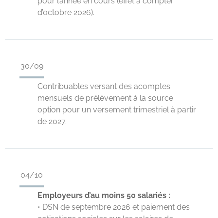
pour l’année en cours (effet à compter
d’octobre 2026).
30/09
Contribuables versant des acomptes
mensuels de prélèvement à la source
option pour un versement trimestriel à partir
de 2027.
04/10
Employeurs d’au moins 50 salariés :
• DSN de septembre 2026 et paiement des