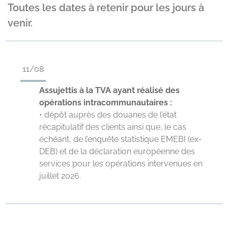
Toutes les dates à retenir pour les jours à
venir.
11/08
Assujettis à la TVA ayant réalisé des
opérations intracommunautaires :
• dépôt auprès des douanes de l’état
récapitulatif des clients ainsi que, le cas
échéant, de l’enquête statistique EMEBI (ex-
DEB) et de la déclaration européenne des
services pour les opérations intervenues en
juillet 2026.