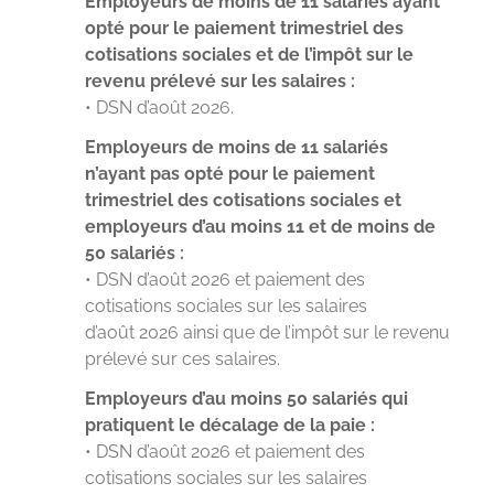
Employeurs de moins de 11 salariés ayant
opté pour le paiement trimestriel des
cotisations sociales et de l’impôt sur le
revenu prélevé sur les salaires :
• DSN d’août 2026.
Employeurs de moins de 11 salariés
n’ayant pas opté pour le paiement
trimestriel des cotisations sociales et
employeurs d’au moins 11 et de moins de
50 salariés :
• DSN d’août 2026 et paiement des
cotisations sociales sur les salaires
d’août 2026 ainsi que de l’impôt sur le revenu
prélevé sur ces salaires.
Employeurs d’au moins 50 salariés qui
pratiquent le décalage de la paie :
• DSN d’août 2026 et paiement des
cotisations sociales sur les salaires