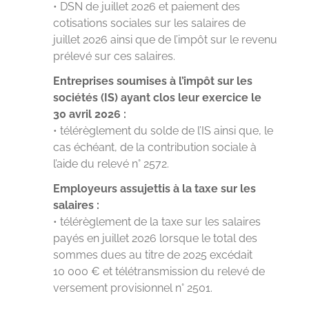
• DSN de juillet 2026 et paiement des
cotisations sociales sur les salaires de
juillet 2026 ainsi que de l’impôt sur le revenu
prélevé sur ces salaires.
Entreprises soumises à l’impôt sur les
sociétés (IS) ayant clos leur exercice le
30 avril 2026 :
• télérèglement du solde de l’IS ainsi que, le
cas échéant, de la contribution sociale à
l’aide du relevé n° 2572.
Employeurs assujettis à la taxe sur les
salaires :
• télérèglement de la taxe sur les salaires
payés en juillet 2026 lorsque le total des
sommes dues au titre de 2025 excédait
10 000 € et télétransmission du relevé de
versement provisionnel n° 2501.