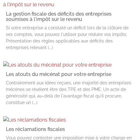
La gestion fiscale des déficits des entreprises
soumises à l'impôt sur le revenu
Si votre entreprise a constaté un déficit lors de la clôture de
ses comptes, vous pouvez l'utiliser pour réduire vos impôts.
Présentation des règles applicables aux déficits des
entreprises relevant (...)
Les atouts du mécénat pour votre entreprise
Contrairement aux idées reçues, une majorité des entreprises
mécènes se révèlent être des TPE et des PME. Un acte de
générosité qui, au-delà de l'avantage fiscal qu'il procure,
constitue un (...)
Les réclamations fiscales
Vous pouvez contester une imposition mise à votre charge en