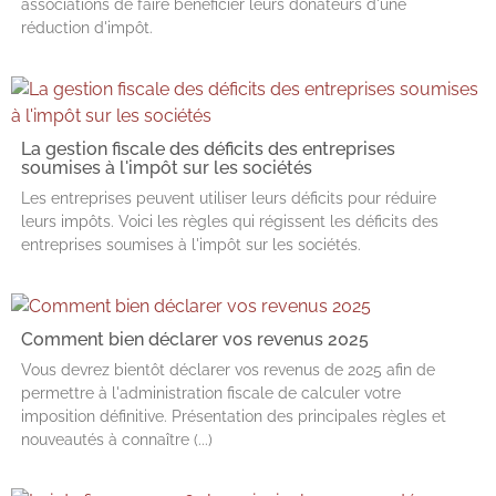
associations de faire bénéficier leurs donateurs d'une
réduction d'impôt.
La gestion fiscale des déficits des entreprises
soumises à l'impôt sur les sociétés
Les entreprises peuvent utiliser leurs déficits pour réduire
leurs impôts. Voici les règles qui régissent les déficits des
entreprises soumises à l'impôt sur les sociétés.
Comment bien déclarer vos revenus 2025
Vous devrez bientôt déclarer vos revenus de 2025 afin de
permettre à l'administration fiscale de calculer votre
imposition définitive. Présentation des principales règles et
nouveautés à connaître (...)