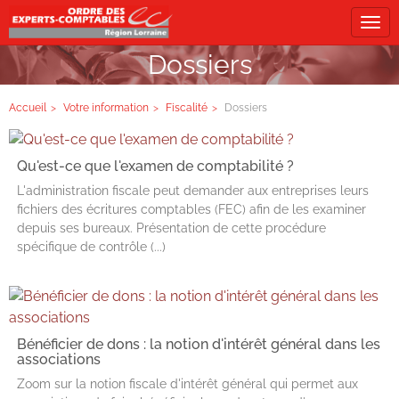
Tog
navi
Dossiers
Accueil
Votre information
Fiscalité
Dossiers
Qu'est-ce que l'examen de comptabilité ?
L'administration fiscale peut demander aux entreprises leurs
fichiers des écritures comptables (FEC) afin de les examiner
depuis ses bureaux. Présentation de cette procédure
spécifique de contrôle (...)
Bénéficier de dons : la notion d'intérêt général dans les
associations
Zoom sur la notion fiscale d'intérêt général qui permet aux