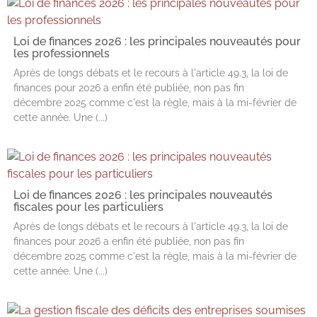
Loi de finances 2026 : les principales nouveautés pour
les professionnels
Après de longs débats et le recours à l'article 49.3, la loi de
finances pour 2026 a enfin été publiée, non pas fin
décembre 2025 comme c'est la règle, mais à la mi-février de
cette année. Une (...)
Loi de finances 2026 : les principales nouveautés
fiscales pour les particuliers
Après de longs débats et le recours à l'article 49.3, la loi de
finances pour 2026 a enfin été publiée, non pas fin
décembre 2025 comme c'est la règle, mais à la mi-février de
cette année. Une (...)