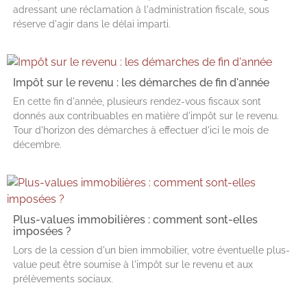
adressant une réclamation à l'administration fiscale, sous
réserve d'agir dans le délai imparti.
Impôt sur le revenu : les démarches de fin d'année
En cette fin d'année, plusieurs rendez-vous fiscaux sont
donnés aux contribuables en matière d'impôt sur le revenu.
Tour d'horizon des démarches à effectuer d'ici le mois de
décembre.
Plus-values immobilières : comment sont-elles
imposées ?
Lors de la cession d'un bien immobilier, votre éventuelle plus-
value peut être soumise à l'impôt sur le revenu et aux
prélèvements sociaux.