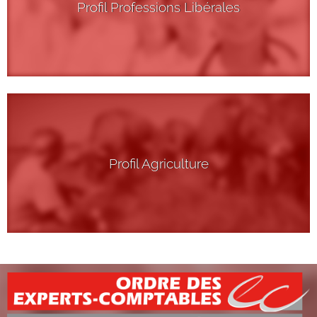
Profil Professions Libérales
Profil Agriculture